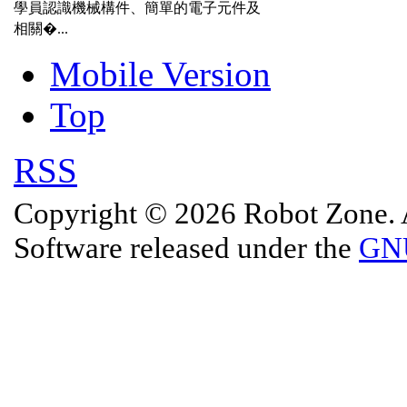
學員認識機械構件、簡單的電子元件及
相關�...
Mobile Version
Top
RSS
Copyright © 2026 Robot Zone. A
Software released under the
GNU