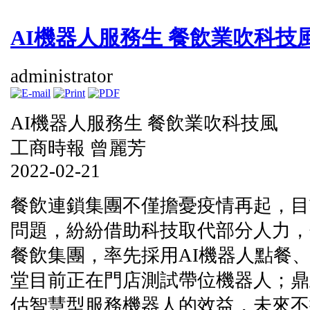
AI機器人服務生 餐飲業吹科技
administrator
AI機器人服務生 餐飲業吹科技風
工商時報 曾麗芳
2022-02-21
餐飲連鎖集團不僅擔憂疫情再起，目
問題，紛紛借助科技取代部分人力，
餐飲集團，率先採用AI機器人點餐
堂目前正在門店測試帶位機器人；鼎
估智慧型服務機器人的效益，未來不