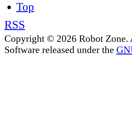
Top
RSS
Copyright © 2026 Robot Zone. A
Software released under the
GNU