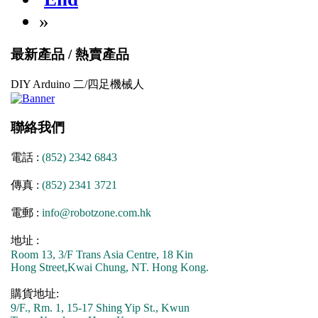
»
最新產品 / 熱賣產品
DIY Arduino 二/四足機械人
聯絡我們
電話 :
(852) 2342 6843
傳真 :
(852) 2341 3721
電郵 :
info@robotzone.com.hk
地址 :
Room 13, 3/F Trans Asia Centre, 18 Kin
Hong Street,Kwai Chung, NT. Hong Kong.
購貨地址:
9/F., Rm. 1, 15-17 Shing Yip St., Kwun