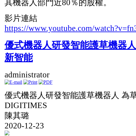
其機器人部門近80％的股權。
影片連結
https://www.youtube.com/watch?v
優式機器人研發智能護草機器人
新智能
administrator
優式機器人研發智能護草機器人 為
DIGITIMES
陳其璐
2020-12-23