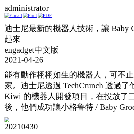
administrator
迪士尼最新的機器人技術，讓 Baby G
起來
engadget中文版
2021-04-26
能有動作栩栩如生的機器人，可不止 Bost
家。迪士尼透過 TechCrunch 透過了他
Kiwi 的機器人開發項目，在投放
後，他們成功讓小格鲁特 / Baby Gr