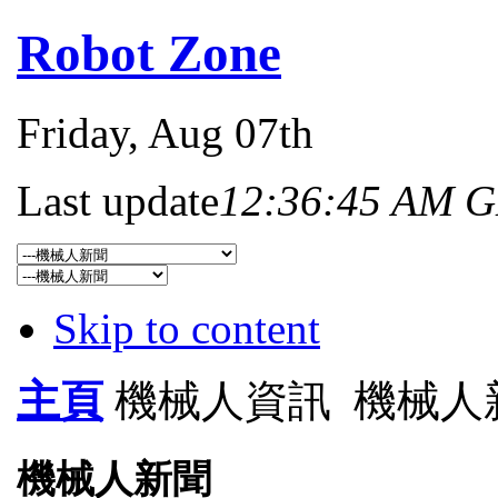
Robot Zone
Friday
, Aug 07th
Last update
12:36:45 AM 
Skip to content
主頁
機械人資訊
機械人
機械人新聞