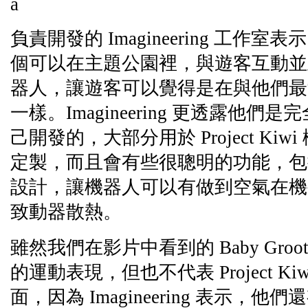
負責開發的 Imagineering 工作
個可以在主題公園裡，與遊客互動並
器人，讓遊客可以覺得是在與他們最
一樣。Imagineering 更透露他
己開發的，大部分用於 Project Ki
定製，而且會有些很聰明的功能，包
設計，讓機器人可以有做到空氣在機
致動器散熱。
雖然我們在影片中看到的 Baby Gro
的運動表現，但也不代表 Project K
面，因為 Imagineering 表示，