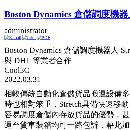
Boston Dynamics 倉儲調度機
administrator
Boston Dynamics 倉儲調度機器人 S
與 DHL 等業者合作
Cool3C
2022.03.31
相較傳統自動化倉儲貨品搬運設備多
時也相對笨重，Stretch具備快速
容易調度倉儲內存放貨品的優勢，甚
運至貨車裝箱均可一路包辦，藉此加