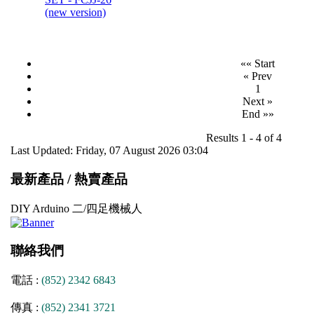
(new version)
«« Start
« Prev
1
Next »
End »»
Results 1 - 4 of 4
Last Updated: Friday, 07 August 2026 03:04
最新產品 / 熱賣產品
DIY Arduino 二/四足機械人
聯絡我們
電話 :
(852) 2342 6843
傳真 :
(852) 2341 3721