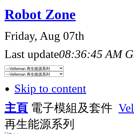
Robot Zone
Friday
, Aug 07th
Last update
08:36:45 AM 
Skip to content
主頁
電子模組及套件
V
再生能源系列