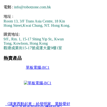
電郵 :
info@robotzone.com.hk
地址 :
Room 13, 3/F Trans Asia Centre, 18 Kin
Hong Street,Kwai Chung, NT. Hong Kong.
購貨地址:
9/F., Rm. 1, 15-17 Shing Yip St., Kwun
Tong, Kowloon, Hong Kong
觀塘成業街15-17號成運大廈9樓1室
熱賣產品
單板電腦-BC1
《讓東西動起來：給發明家、業餘愛好