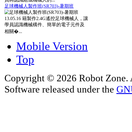
足球機械人製作班(SR703)-暑期班
13.05.16
籍製作2.4G遙控足球機械人，讓
學員認識機械構件、簡單的電子元件及
相關�...
Mobile Version
Top
Copyright © 2026 Robot Zone. A
Software released under the
GNU