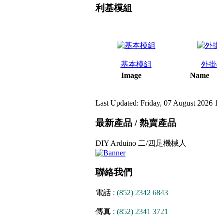
利基模組
基本模組
外掛
Image
Name
Last Updated: Friday, 07 August 2026 
最新產品 / 熱賣產品
DIY Arduino 二/四足機械人
聯絡我們
電話 :
(852) 2342 6843
傳真 :
(852) 2341 3721