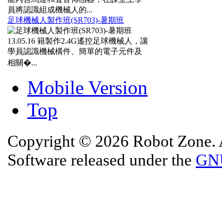
員將認識組成機械人的...
足球機械人製作班(SR703)-暑期班
13.05.16
籍製作2.4G遙控足球機械人，讓
學員認識機械構件、簡單的電子元件及
相關�...
Mobile Version
Top
Copyright © 2026 Robot Zone. A
Software released under the
GNU