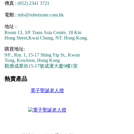
傳真 :
(852) 2341 3721
電郵 :
info@robotzone.com.hk
地址 :
Room 13, 3/F Trans Asia Centre, 18 Kin
Hong Street,Kwai Chung, NT. Hong Kong.
購貨地址:
9/F., Rm. 1, 15-17 Shing Yip St., Kwun
Tong, Kowloon, Hong Kong
觀塘成業街15-17號成運大廈9樓1室
熱賣產品
電子聖誕老人燈