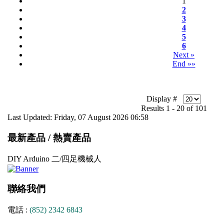
1
2
3
4
5
6
Next »
End »»
Display #
Results 1 - 20 of 101
Last Updated: Friday, 07 August 2026 06:58
最新產品 / 熱賣產品
DIY Arduino 二/四足機械人
聯絡我們
電話 :
(852) 2342 6843