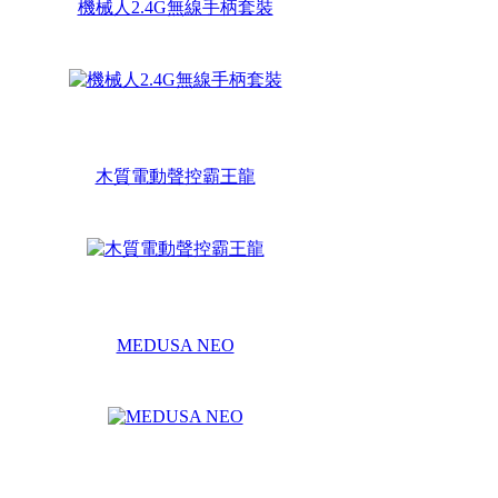
機械人2.4G無線手柄套裝
木質電動聲控霸王龍
MEDUSA NEO