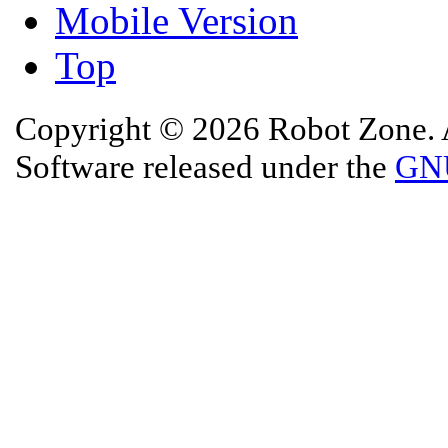
Mobile Version
Top
Copyright © 2026 Robot Zone. A
Software released under the
GNU