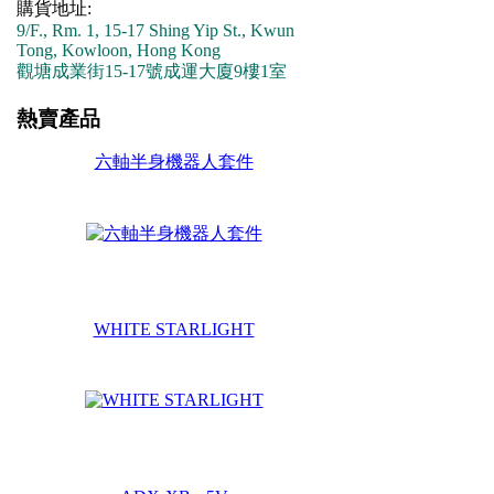
購貨地址:
9/F., Rm. 1, 15-17 Shing Yip St., Kwun
Tong, Kowloon, Hong Kong
觀塘成業街15-17號成運大廈9樓1室
熱賣產品
六軸半身機器人套件
WHITE STARLIGHT