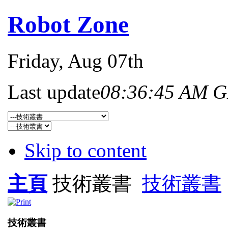
Robot Zone
Friday
, Aug 07th
Last update
08:36:45 AM 
Skip to content
主頁
技術叢書
技術叢書
技術叢書