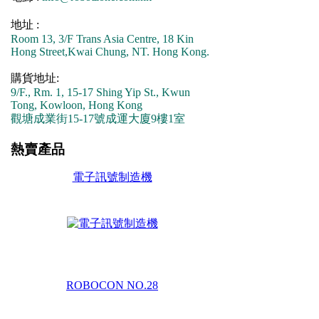
地址 :
Room 13, 3/F Trans Asia Centre, 18 Kin
Hong Street,Kwai Chung, NT. Hong Kong.
購貨地址:
9/F., Rm. 1, 15-17 Shing Yip St., Kwun
Tong, Kowloon, Hong Kong
觀塘成業街15-17號成運大廈9樓1室
熱賣產品
電子訊號制造機
ROBOCON NO.28