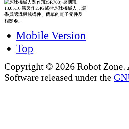
13.05.16
籍製作2.4G遙控足球機械人，讓
學員認識機械構件、簡單的電子元件及
相關�...
Mobile Version
Top
Copyright © 2026 Robot Zone. A
Software released under the
GNU