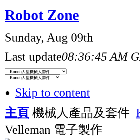
Robot Zone
Sunday
, Aug 09th
Last update
08:36:45 AM 
Skip to content
主頁
機械人產品及套件
Velleman 電子製作