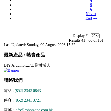
4
5
6
Next »
End »»
Display #
Results 41 - 60 of 101
Last Updated: Sunday, 09 August 2026 15:32
最新產品 / 熱賣產品
DIY Arduino 二/四足機械人
聯絡我們
電話 :
(852) 2342 6843
傳真 :
(852) 2341 3721
電郵 :
info@robotzone.com.hk