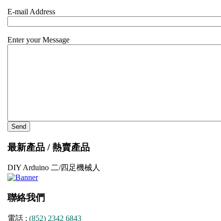
E-mail Address
Enter your Message
最新產品 / 熱賣產品
DIY Arduino 二/四足機械人
聯絡我們
電話 :
(852) 2342 6843