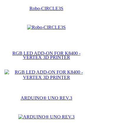
Robo-CIRCLE3S
RGB LED ADD-ON FOR K8400 -
VERTEX 3D PRINTER
ARDUINO® UNO REV.3