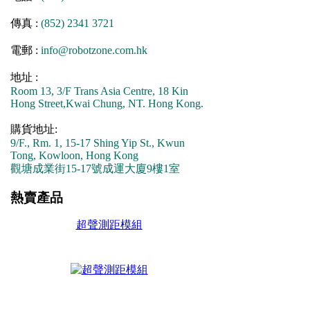
傳真 :
(852) 2341 3721
電郵 :
info@robotzone.com.hk
地址 :
Room 13, 3/F Trans Asia Centre, 18 Kin
Hong Street,Kwai Chung, NT. Hong Kong.
購貨地址:
9/F., Rm. 1, 15-17 Shing Yip St., Kwun
Tong, Kowloon, Hong Kong
觀塘成業街15-17號成運大廈9樓1室
熱賣產品
超聲測距模組