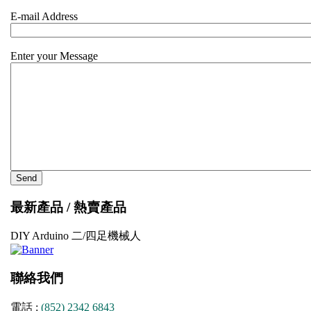
E-mail Address
Enter your Message
最新產品 / 熱賣產品
DIY Arduino 二/四足機械人
聯絡我們
電話 :
(852) 2342 6843