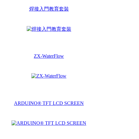
焊接入門教育套裝
ZX-WaterFlow
ARDUINO® TFT LCD SCREEN