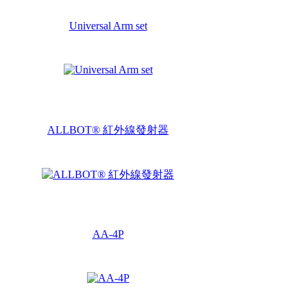
Universal Arm set
ALLBOT® 紅外線發射器
AA-4P