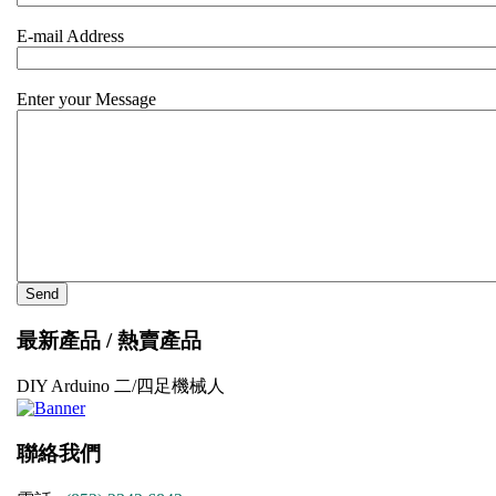
E-mail Address
Enter your Message
最新產品 / 熱賣產品
DIY Arduino 二/四足機械人
聯絡我們