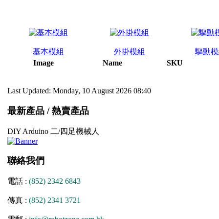
基本模組
外掛模組
驅動模
Image
Name
SKU
Last Updated: Monday, 10 August 2026 08:40
最新產品 / 熱賣產品
DIY Arduino 二/四足機械人
聯絡我們
電話 :
(852) 2342 6843
傳真 :
(852) 2341 3721