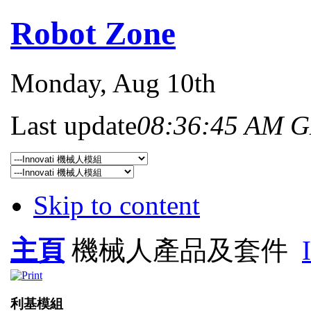
Robot Zone
Monday
, Aug 10th
Last update
08:36:45 AM 
Skip to content
主頁
機械人產品及套件
利基模組