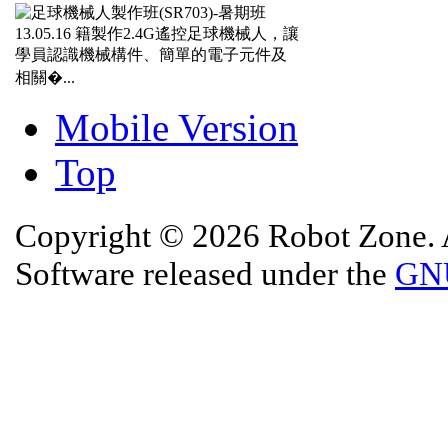
13.05.16
籍製作2.4G遙控足球機械人，讓
學員認識機械構件、簡單的電子元件及
相關�...
Mobile Version
Top
Copyright © 2026 Robot Zone. A
Software released under the
GNU