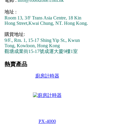
電郵 :
info@robotzone.com.hk
地址 :
Room 13, 3/F Trans Asia Centre, 18 Kin
Hong Street,Kwai Chung, NT. Hong Kong.
購貨地址:
9/F., Rm. 1, 15-17 Shing Yip St., Kwun
Tong, Kowloon, Hong Kong
觀塘成業街15-17號成運大廈9樓1室
熱賣產品
廚房計時器
PX-4000