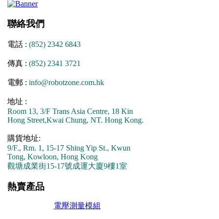
聯絡我們
電話 :
(852) 2342 6843
傳真 :
(852) 2341 3721
電郵 :
info@robotzone.com.hk
地址 :
Room 13, 3/F Trans Asia Centre, 18 Kin
Hong Street,Kwai Chung, NT. Hong Kong.
購貨地址:
9/F., Rm. 1, 15-17 Shing Yip St., Kwun
Tong, Kowloon, Hong Kong
觀塘成業街15-17號成運大廈9樓1室
熱賣產品
電壓測量模組