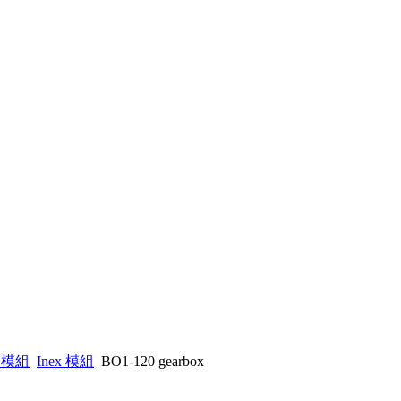
人模組
Inex 模組
BO1-120 gearbox