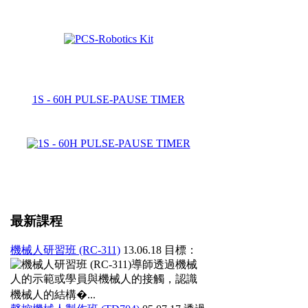
1S - 60H PULSE-PAUSE TIMER
最新課程
機械人研習班 (RC-311)
13.06.18
目標：
導師透過機械
人的示範或學員與機械人的接觸，認識
機械人的結構�...