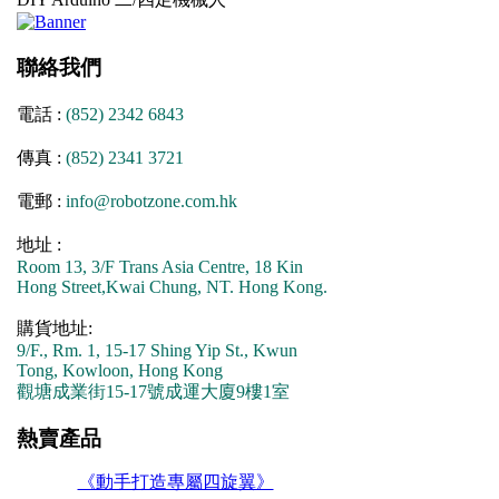
聯絡我們
電話 :
(852) 2342 6843
傳真 :
(852) 2341 3721
電郵 :
info@robotzone.com.hk
地址 :
Room 13, 3/F Trans Asia Centre, 18 Kin
Hong Street,Kwai Chung, NT. Hong Kong.
購貨地址:
9/F., Rm. 1, 15-17 Shing Yip St., Kwun
Tong, Kowloon, Hong Kong
觀塘成業街15-17號成運大廈9樓1室
熱賣產品
《動手打造專屬四旋翼》