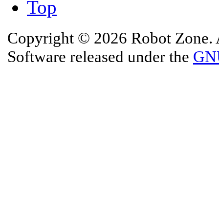
Top
Copyright © 2026 Robot Zone. A
Software released under the
GNU