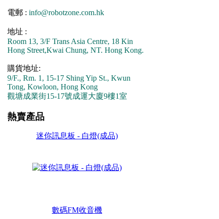
電郵 :
info@robotzone.com.hk
地址 :
Room 13, 3/F Trans Asia Centre, 18 Kin
Hong Street,Kwai Chung, NT. Hong Kong.
購貨地址:
9/F., Rm. 1, 15-17 Shing Yip St., Kwun
Tong, Kowloon, Hong Kong
觀塘成業街15-17號成運大廈9樓1室
熱賣產品
迷你訊息板 - 白燈(成品)
數碼FM收音機