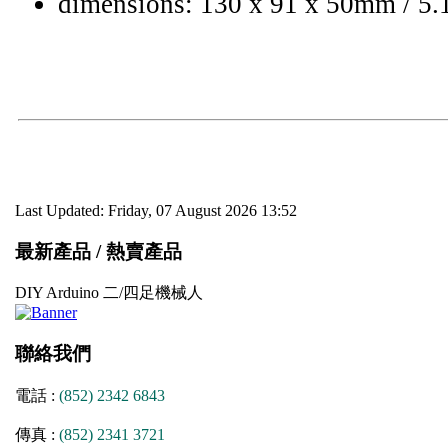
dimensions: 130 x 91 x 50mm / 5.1
Last Updated: Friday, 07 August 2026 13:52
最新產品 / 熱賣產品
DIY Arduino 二/四足機械人
聯絡我們
電話 :
(852) 2342 6843
傳真 :
(852) 2341 3721