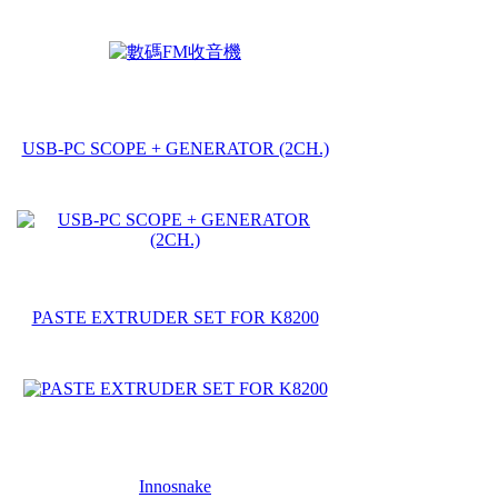
USB-PC SCOPE + GENERATOR (2CH.)
PASTE EXTRUDER SET FOR K8200
Innosnake