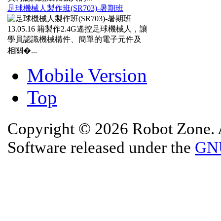
足球機械人製作班(SR703)-暑期班
13.05.16
籍製作2.4G遙控足球機械人，讓
學員認識機械構件、簡單的電子元件及
相關�...
Mobile Version
Top
Copyright © 2026 Robot Zone. A
Software released under the
GNU