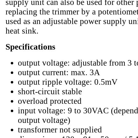
supply unit can also be used for other
replacing the trimmer by a potentiomet
used as an adjustable power supply un
heat sink.
Specifications
output voltage: adjustable from 3 t
output current: max. 3A
output ripple voltage: 0.5mV
short-circuit stable
overload protected
input voltage: 9 to 30VAC (depend
output voltage)
transformer not supplied