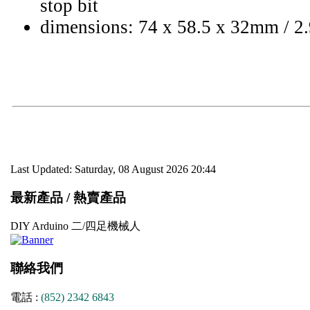
stop bit
dimensions: 74 x 58.5 x 32mm / 2.9
Last Updated: Saturday, 08 August 2026 20:44
最新產品 / 熱賣產品
DIY Arduino 二/四足機械人
聯絡我們
電話 :
(852) 2342 6843