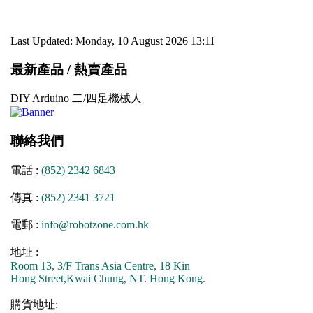
Last Updated: Monday, 10 August 2026 13:11
最新產品 / 熱賣產品
DIY Arduino 二/四足機械人
聯絡我們
電話 :
(852) 2342 6843
傳真 :
(852) 2341 3721
電郵 :
info@robotzone.com.hk
地址 :
Room 13, 3/F Trans Asia Centre, 18 Kin
Hong Street,Kwai Chung, NT. Hong Kong.
購貨地址: