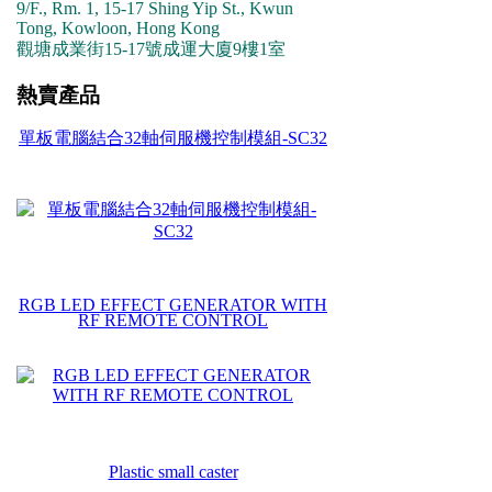
9/F., Rm. 1, 15-17 Shing Yip St., Kwun
Tong, Kowloon, Hong Kong
觀塘成業街15-17號成運大廈9樓1室
熱賣產品
單板電腦結合32軸伺服機控制模組-SC32
RGB LED EFFECT GENERATOR WITH
RF REMOTE CONTROL
Plastic small caster