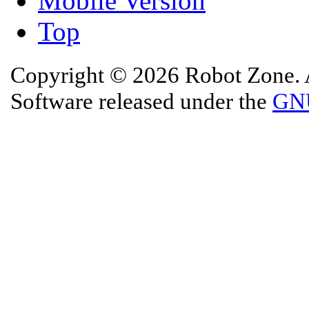
Mobile Version
Top
Copyright © 2026 Robot Zone. A
Software released under the
GNU