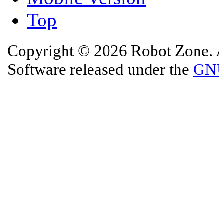
Top
Copyright © 2026 Robot Zone. A
Software released under the
GNU