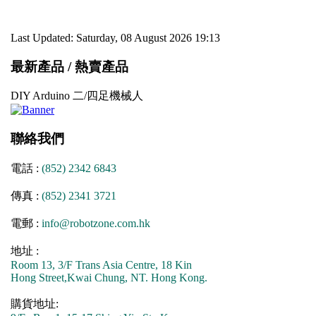
Last Updated: Saturday, 08 August 2026 19:13
最新產品 / 熱賣產品
DIY Arduino 二/四足機械人
聯絡我們
電話 :
(852) 2342 6843
傳真 :
(852) 2341 3721
電郵 :
info@robotzone.com.hk
地址 :
Room 13, 3/F Trans Asia Centre, 18 Kin
Hong Street,Kwai Chung, NT. Hong Kong.
購貨地址: