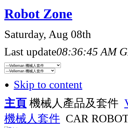
Robot Zone
Saturday
, Aug 08th
Last update
08:36:45 AM 
Skip to content
主頁
機械人產品及套件
機械人套件
CAR ROBOT