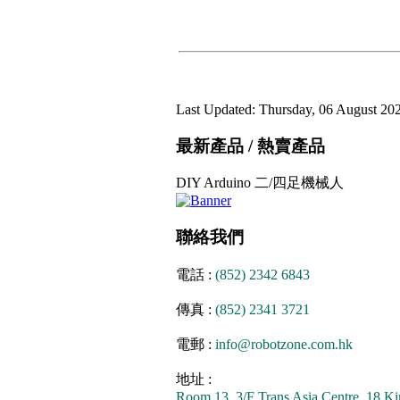
Last Updated: Thursday, 06 August 20
最新產品 / 熱賣產品
DIY Arduino 二/四足機械人
聯絡我們
電話 :
(852) 2342 6843
傳真 :
(852) 2341 3721
電郵 :
info@robotzone.com.hk
地址 :
Room 13, 3/F Trans Asia Centre, 18 Ki