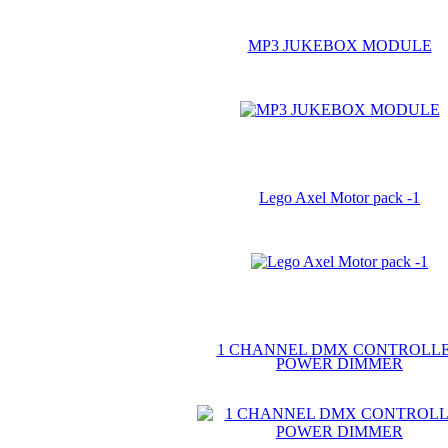
MP3 JUKEBOX MODULE
Lego Axel Motor pack -1
1 CHANNEL DMX CONTROLL
POWER DIMMER