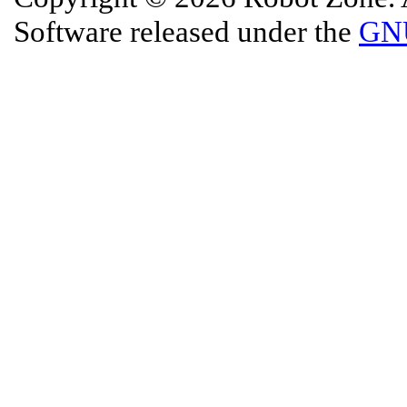
Software released under the
GNU