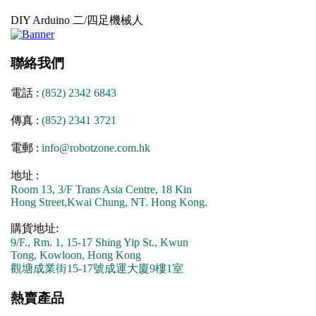
DIY Arduino 二/四足機械人
聯絡我們
電話 :
(852) 2342 6843
傳真 :
(852) 2341 3721
電郵 :
info@robotzone.com.hk
地址 :
Room 13, 3/F Trans Asia Centre, 18 Kin
Hong Street,Kwai Chung, NT. Hong Kong.
購貨地址:
9/F., Rm. 1, 15-17 Shing Yip St., Kwun
Tong, Kowloon, Hong Kong
觀塘成業街15-17號成運大廈9樓1室
熱賣產品