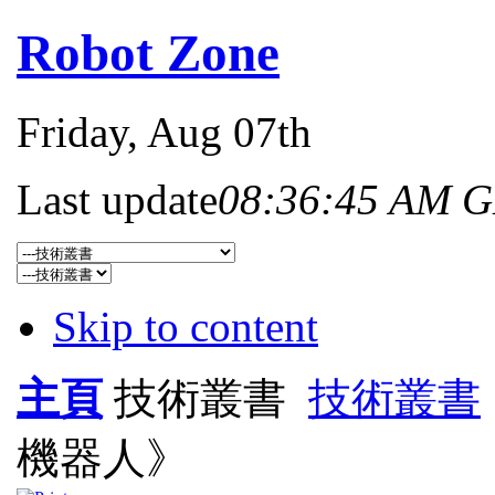
Robot Zone
Friday
, Aug 07th
Last update
08:36:45 AM 
Skip to content
主頁
技術叢書
技術叢書
機器人》