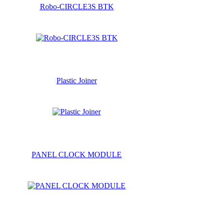
Robo-CIRCLE3S BTK
Plastic Joiner
PANEL CLOCK MODULE