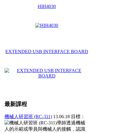
HIH4030
EXTENDED USB INTERFACE BOARD
最新課程
機械人研習班 (RC-311)
13.06.18
目標：
導師透過機械
人的示範或學員與機械人的接觸，認識