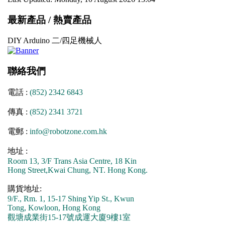
最新產品 / 熱賣產品
DIY Arduino 二/四足機械人
聯絡我們
電話 :
(852) 2342 6843
傳真 :
(852) 2341 3721
電郵 :
info@robotzone.com.hk
地址 :
Room 13, 3/F Trans Asia Centre, 18 Kin
Hong Street,Kwai Chung, NT. Hong Kong.
購貨地址:
9/F., Rm. 1, 15-17 Shing Yip St., Kwun
Tong, Kowloon, Hong Kong
觀塘成業街15-17號成運大廈9樓1室