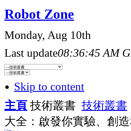
Robot Zone
Monday
, Aug 10th
Last update
08:36:45 AM 
Skip to content
主頁
技術叢書
技術叢書
大全：啟發你實驗、創造