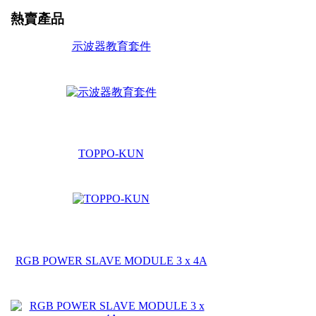
熱賣產品
示波器教育套件
TOPPO-KUN
RGB POWER SLAVE MODULE 3 x 4A