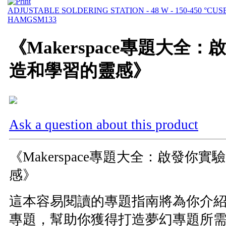
ADJUSTABLE SOLDERING STATION - 48 W - 150-450 °C
US
HAMGSM133
《Makerspace專題大全
造和學習的靈感》
Ask a question about this product
《Makerspace專題大全：啟發你
感》
這本容易閱讀的專題指南將為你介紹
專題，幫助你獲得打造夢幻專題所