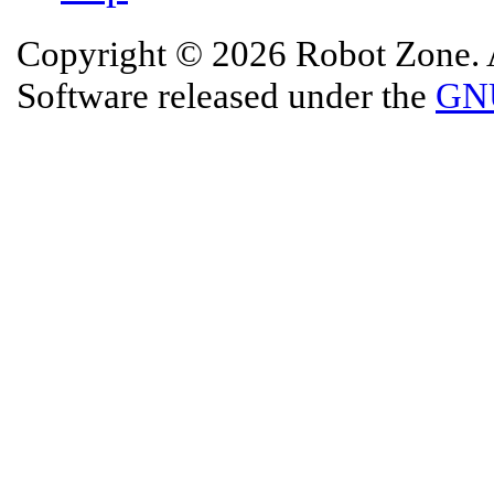
Copyright © 2026 Robot Zone. A
Software released under the
GNU