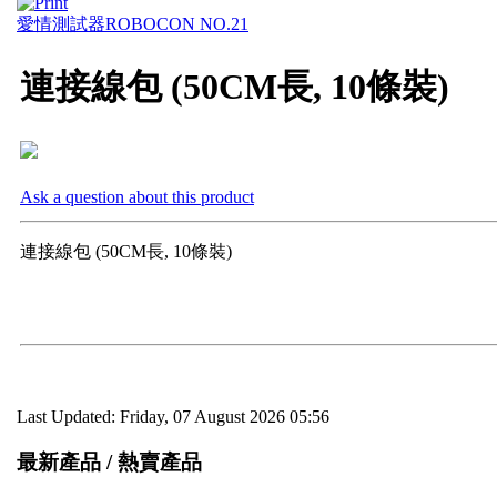
愛情測試器
ROBOCON NO.21
連接線包 (50CM長, 10條裝)
Ask a question about this product
連接線包 (50CM長, 10條裝)
Last Updated: Friday, 07 August 2026 05:56
最新產品 / 熱賣產品