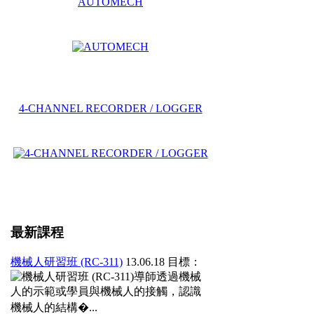
AUTOMECH
4-CHANNEL RECORDER / LOGGER
最新課程
機械人研習班 (RC-311)
13.06.18
目標：
導師透過機械
人的示範或學員與機械人的接觸，認識
機械人的結構�...