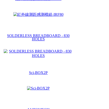
SOLDERLESS BREADBOARD - 830
HOLES
Sci-BOX2P