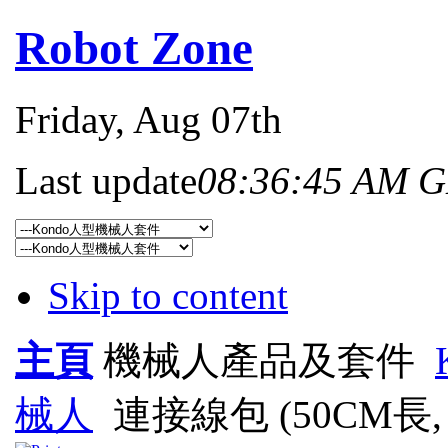
Robot Zone
Friday
, Aug 07th
Last update
08:36:45 AM 
Skip to content
主頁
機械人產品及套件
械人
連接線包 (50CM長,