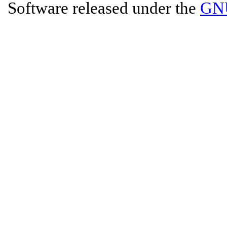
Software released under the
GNU