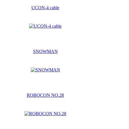
UCON-4 cable
SNOWMAN
ROBOCON NO.28