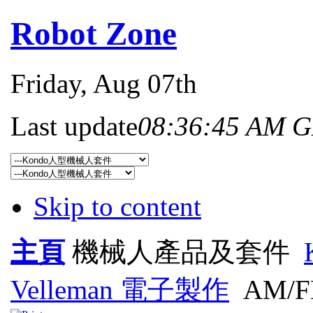
Robot Zone
Friday
, Aug 07th
Last update
08:36:45 AM 
Skip to content
主頁
機械人產品及套件
Velleman 電子製作
AM/F