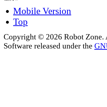
Mobile Version
Top
Copyright © 2026 Robot Zone. A
Software released under the
GNU