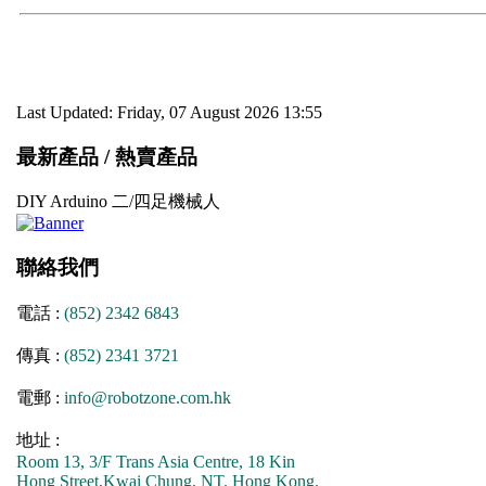
Last Updated: Friday, 07 August 2026 13:55
最新產品 / 熱賣產品
DIY Arduino 二/四足機械人
聯絡我們
電話 :
(852) 2342 6843
傳真 :
(852) 2341 3721
電郵 :
info@robotzone.com.hk
地址 :
Room 13, 3/F Trans Asia Centre, 18 Kin
Hong Street,Kwai Chung, NT. Hong Kong.