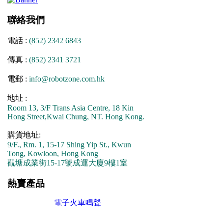
聯絡我們
電話 :
(852) 2342 6843
傳真 :
(852) 2341 3721
電郵 :
info@robotzone.com.hk
地址 :
Room 13, 3/F Trans Asia Centre, 18 Kin
Hong Street,Kwai Chung, NT. Hong Kong.
購貨地址:
9/F., Rm. 1, 15-17 Shing Yip St., Kwun
Tong, Kowloon, Hong Kong
觀塘成業街15-17號成運大廈9樓1室
熱賣產品
電子火車鳴聲