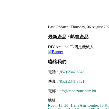
Last Updated: Thursday, 06 August 20
最新產品 / 熱賣產品
DIY Arduino 二/四足機械人
聯絡我們
電話 :
(852) 2342 6843
傳真 :
(852) 2341 3721
電郵 :
info@robotzone.com.hk
地址 :
Room 13, 3/F Trans Asia Centre, 18 Ki