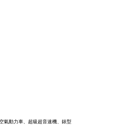
空氣動力車、超級超音速機、錶型